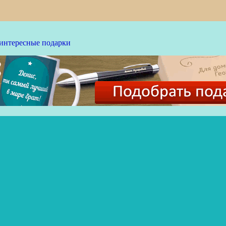
 интересные подарки