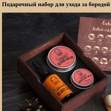
Подарочный набор для ухода за бородой