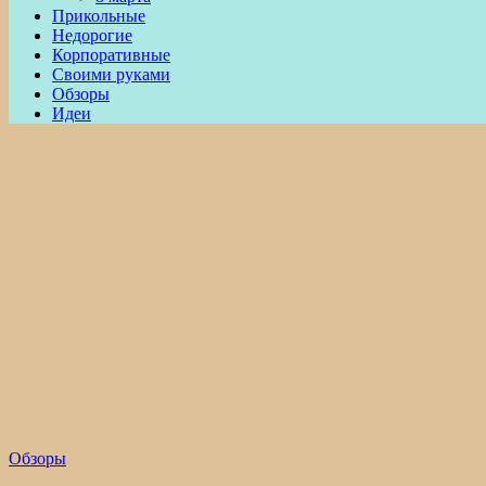
Прикольные
Недорогие
Корпоративные
Своими руками
Обзоры
Идеи
Обзоры