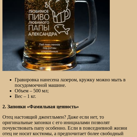
Гравировка нанесена лазером, кружку можно мыть в
посудомоечной машине.
Объем – 500 мл;
Вес – 1 кг.
2. Запонки «Фамильная ценность»
Отец настоящий джентльмен? Даже если нет, то
оригинальные запонки с его инициалами позволят
почувствовать папу особенно. Если в повседневной жизни
отец не носит костюмы, а предпочитает более свободный