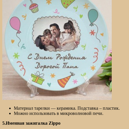
Материал тарелки — керамика. Подставка – пластик.
Можно использовать в микроволновой печи.
5.Именная зажигалка Zippo