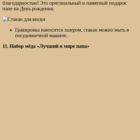
благодарностью! Это оригинальный и памятный подарок
папе на День рождения.
Гравировка наносится лазером, стакан можно мыть в
посудомоечной машине.
11. Набор мёда «Лучший в мире папа»