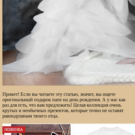
Привет! Если вы читаете эту статью, значит, вы ищете
оригинальный подарок папе на день рождения. А у нас как
раз для есть, что вам предложить! Целая коллекция очень
крутых и необычных презентов, которые точно не оставят
равнодушным твоего отца.