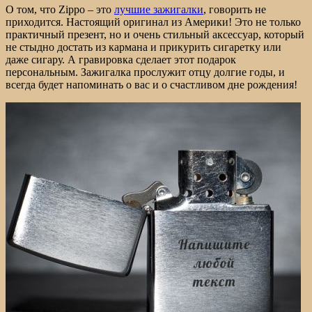
О том, что Zippo – это
лучшие зажигалки
, говорить не
приходится. Настоящий оригинал из Америки! Это не только
практичный презент, но и очень стильный аксессуар, который
не стыдно достать из кармана и прикурить сигаретку или
даже сигару. А гравировка сделает этот подарок
персональным. Зажигалка прослужит отцу долгие годы, и
всегда будет напоминать о вас и о счастливом дне рождения!