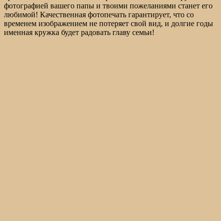
фотографией вашего папы и твоими пожеланиями станет его
любимой! Качественная фотопечать гарантирует, что со
временем изображением не потеряет свой вид, и долгие годы
именная кружка будет радовать главу семьи!