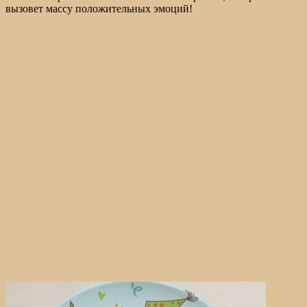
вызовет массу положительных эмоций!