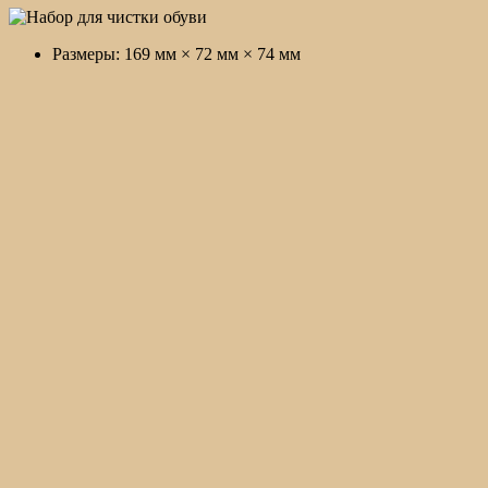
Размеры: 169 мм × 72 мм × 74 мм