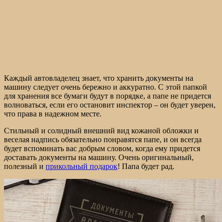
Каждый автовладелец знает, что хранить документы на
машину следует очень бережно и аккуратно. С этой папкой
для хранения все бумаги будут в порядке, а папе не придется
волноваться, если его остановит инспектор – он будет уверен,
что права в надежном месте.
Стильный и солидный внешний вид кожаной обложки и
веселая надпись обязательно понравятся папе, и он всегда
будет вспоминать вас добрым словом, когда ему придется
доставать документы на машину. Очень оригинальный,
полезный и
прикольный подарок
! Папа будет рад.