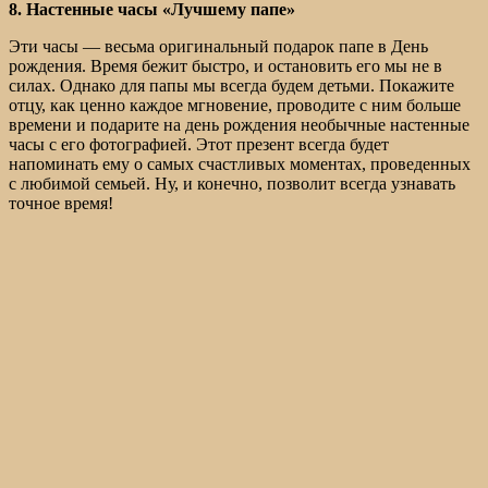
8. Настенные часы «Лучшему папе»
Эти часы — весьма оригинальный подарок папе в День
рождения. Время бежит быстро, и остановить его мы не в
силах. Однако для папы мы всегда будем детьми. Покажите
отцу, как ценно каждое мгновение, проводите с ним больше
времени и подарите на день рождения необычные настенные
часы с его фотографией. Этот презент всегда будет
напоминать ему о самых счастливых моментах, проведенных
с любимой семьей. Ну, и конечно, позволит всегда узнавать
точное время!