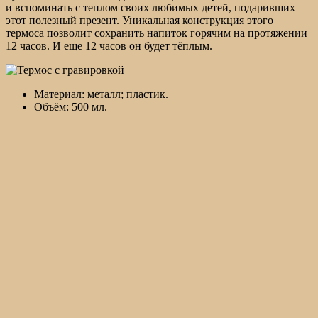
и вспоминать с теплом своих любимых детей, подаривших
этот полезный презент. Уникальная конструкция этого
термоса позволит сохранить напиток горячим на протяжении
12 часов. И еще 12 часов он будет тёплым.
Материал: металл; пластик.
Объём: 500 мл.