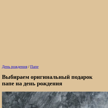
День рождения
/
Папе
Выбираем оригинальный подарок
папе на день рождения