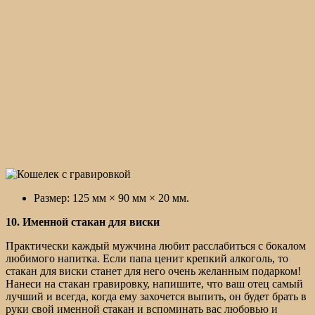
Размер: 125 мм × 90 мм × 20 мм.
10. Именной стакан для виски
Практически каждый мужчина любит расслабиться с бокалом
любимого напитка. Если папа ценит крепкий алкоголь, то
стакан для виски станет для него очень желанным подарком!
Нанеси на стакан гравировку, напишите, что ваш отец самый
лучший и всегда, когда ему захочется выпить, он будет брать в
руки свой именной стакан и вспоминать вас любовью и