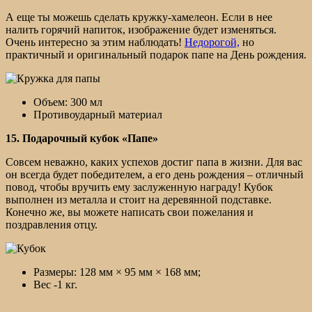
А еще ты можешь сделать кружку-хамелеон. Если в нее
налить горячий напиток, изображение будет изменяться.
Очень интересно за этим наблюдать!
Недорогой,
но
практичный и оригинальный подарок папе на День рождения.
Объем: 300 мл
Противоударный материал
15. Подарочный кубок «Папе»
Совсем неважно, каких успехов достиг папа в жизни. Для вас
он всегда будет победителем, а его день рождения – отличный
повод, чтобы вручить ему заслуженную награду! Кубок
выполнен из металла и стоит на деревянной подставке.
Конечно же, вы можете написать свои пожелания и
поздравления отцу.
Размеры: 128 мм × 95 мм × 168 мм;
Вес -1 кг.