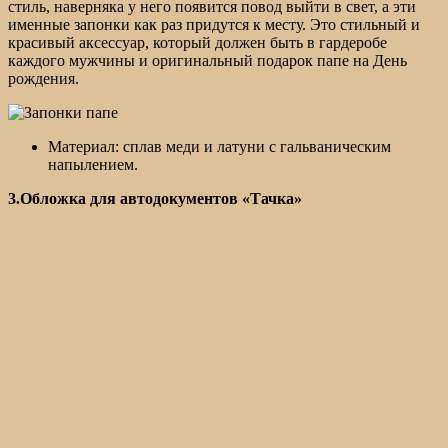
стиль, наверняка у него появится повод выйти в свет, а эти
именные запонки как раз придутся к месту. Это стильный и
красивый аксессуар, который должен быть в гардеробе
каждого мужчины и оригинальный подарок папе на День
рождения.
Материал: сплав меди и латуни с гальваническим
напылением.
3.Обложка для автодокументов «Тачка»