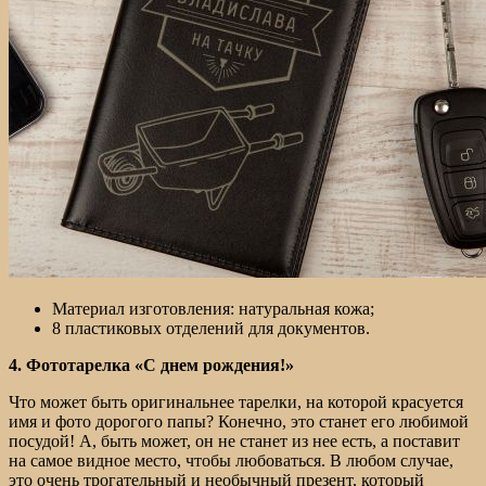
Материал изготовления: натуральная кожа;
8 пластиковых отделений для документов.
4. Фототарелка «С днем рождения!»
Что может быть оригинальнее тарелки, на которой красуется
имя и фото дорогого папы? Конечно, это станет его любимой
посудой! А, быть может, он не станет из нее есть, а поставит
на самое видное место, чтобы любоваться. В любом случае,
это очень трогательный и необычный презент, который