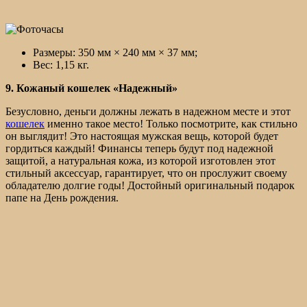
Размеры: 350 мм × 240 мм × 37 мм;
Вес: 1,15 кг.
9. Кожаный кошелек «Надежный»
Безусловно, деньги должны лежать в надежном месте и этот
кошелек
именно такое место! Только посмотрите, как стильно
он выглядит! Это настоящая мужская вещь, которой будет
гордиться каждый! Финансы теперь будут под надежной
защитой, а натуральная кожа, из которой изготовлен этот
стильный аксессуар, гарантирует, что он прослужит своему
обладателю долгие годы! Достойный оригинальный подарок
папе на День рождения.