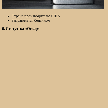
Страна производитель: США
Заправляется бензином
6. Статуэтка «Оскар»