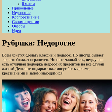
8 марта
Прикольные
Недорогие
Корпоративные
Своими руками
Обзоры
Идеи
Рубрика:
Недорогие
Всем хочется сделать классный подарок. Но иногда бывает
так, что бюджет ограничен. Но не отчаивайтесь, ведь у нас
есть отличная подборка недорогих презентов на все случаи
жизни! Дешевые подарки тоже могут быть яркими,
креативными и запоминающимися!