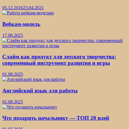
05.12.2016
23.04.2021
Вебкам-модель
17.09.2025
Слайм как продукт для детского творчества:
современный инструмент развития и игры
01.08.2025
Английский язык для работы
01.08.2025
Что подарить начальнику — ТОП 20 идей