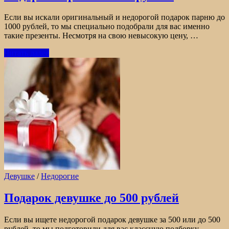
Если вы искали оригинальный и недорогой подарок парню до
1000 рублей, то мы специально подобрали для вас именно
такие презенты. Несмотря на свою невысокую цену, …
Читать далее
Девушке
/
Недорогие
Подарок девушке до 500 рублей
Если вы ищете недорогой подарок девушке за 500 или до 500
рублей, то мы подготовили для вас классную подборку