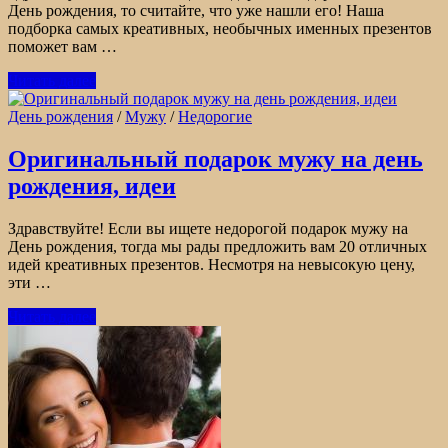
День рождения, то считайте, что уже нашли его! Наша
подборка самых креативных, необычных именных презентов
поможет вам …
Читать далее
День рождения
/
Мужу
/
Недорогие
Оригинальный подарок мужу на день
рождения, идеи
Здравствуйте! Если вы ищете недорогой подарок мужу на
День рождения, тогда мы рады предложить вам 20 отличных
идей креативных презентов. Несмотря на невысокую цену,
эти …
Читать далее