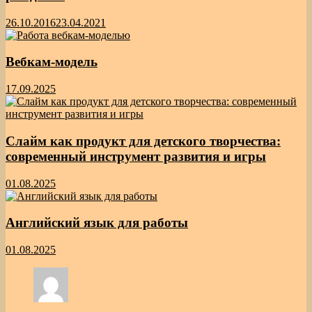
26.10.2016
23.04.2021
Вебкам-модель
17.09.2025
Слайм как продукт для детского творчества:
современный инструмент развития и игры
01.08.2025
Английский язык для работы
01.08.2025