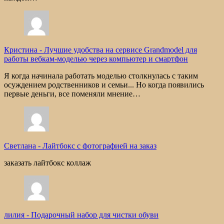
Кристина
-
Лучшие удобства на сервисе Grandmodel для
работы вебкам-моделью через компьютер и смартфон
Я когда начинала работать моделью столкнулась с таким
осуждением родственников и семьи... Но когда появились
первые деньги, все поменяли мнение…
Светлана
-
Лайтбокс с фотографией на заказ
заказать лайтбокс коллаж
лилия
-
Подарочный набор для чистки обуви