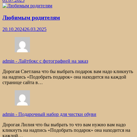
01.07.2025
Любимым родителям
20.10.2024
26.03.2025
admin
-
Лайтбокс с фотографией на заказ
Дорогая Светлана что бы выбрать подарок вам надо кликнуть
на надпись «Подобрать подарок» она находится на каждой
странице сайта в…
admin
-
Подарочный набор для чистки обуви
Дорогая Лилия что бы выбрать то что вам нужно вам надо
кликнуть на надпись «Подобрать подарок» она находится на
каждой…