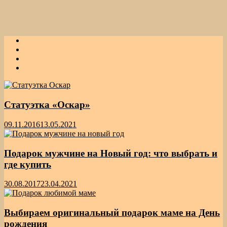
Статуэтка «Оскар»
09.11.2016
13.05.2021
Подарок мужчине на Новый год: что выбрать и
где купить
30.08.2017
23.04.2021
Выбираем оригинальный подарок маме на День
рождения