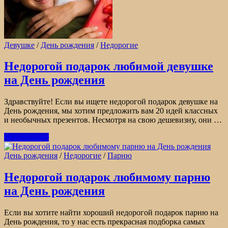
Девушке
/
День рождения
/
Недорогие
Недорогой подарок любимой девушке
на День рождения
Здравствуйте! Если вы ищете недорогой подарок девушке на
День рождения, мы хотим предложить вам 20 идей классных
и необычных презентов. Несмотря на свою дешевизну, они …
Читать далее
День рождения
/
Недорогие
/
Парню
Недорогой подарок любимому парню
на День рождения
Если вы хотите найти хороший недорогой подарок парню на
День рождения, то у нас есть прекрасная подборка самых