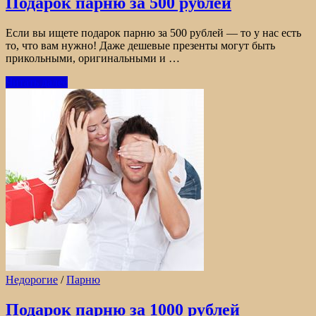
Подарок парню за 500 рублей
Если вы ищете подарок парню за 500 рублей — то у нас есть
то, что вам нужно! Даже дешевые презенты могут быть
прикольными, оригинальными и …
Читать далее
Недорогие
/
Парню
Подарок парню за 1000 рублей