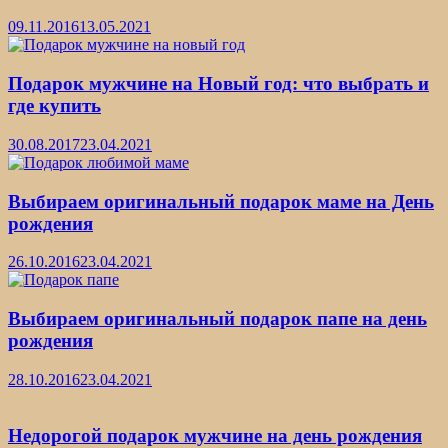
09.11.2016
13.05.2021
Подарок мужчине на Новый год: что выбрать и
где купить
30.08.2017
23.04.2021
Выбираем оригинальный подарок маме на День
рождения
26.10.2016
23.04.2021
Выбираем оригинальный подарок папе на день
рождения
28.10.2016
23.04.2021
Недорогой подарок мужчине на день рождения