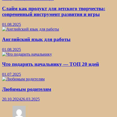
Слайм как продукт для детского творчества:
современный инструмент развития и игры
01.08.2025
Английский язык для работы
01.08.2025
Что подарить начальнику — ТОП 20 идей
01.07.2025
Любимым родителям
20.10.2024
26.03.2025