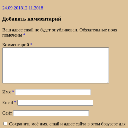
24.09.2018
12.11.2018
Добавить комментарий
Ваш адрес email не будет опубликован.
Обязательные поля
помечены
*
Комментарий
*
Имя
*
Email
*
Сайт
Сохранить моё имя, email и адрес сайта в этом браузере для