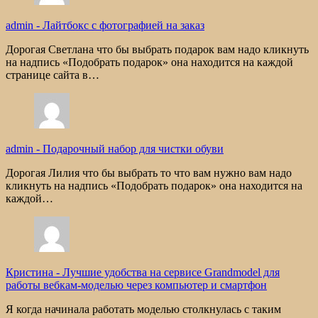
admin
-
Лайтбокс с фотографией на заказ
Дорогая Светлана что бы выбрать подарок вам надо кликнуть
на надпись «Подобрать подарок» она находится на каждой
странице сайта в…
admin
-
Подарочный набор для чистки обуви
Дорогая Лилия что бы выбрать то что вам нужно вам надо
кликнуть на надпись «Подобрать подарок» она находится на
каждой…
Кристина
-
Лучшие удобства на сервисе Grandmodel для
работы вебкам-моделью через компьютер и смартфон
Я когда начинала работать моделью столкнулась с таким