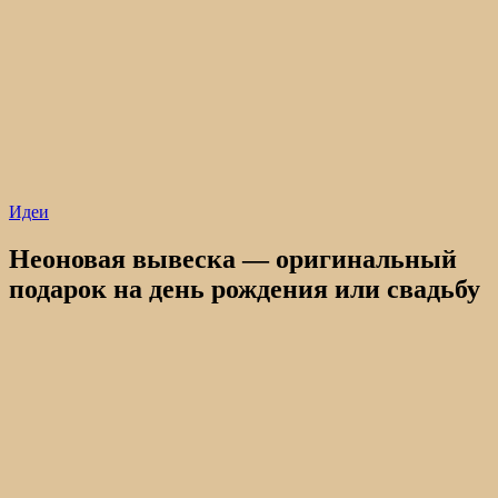
Идеи
Неоновая вывеска — оригинальный
подарок на день рождения или свадьбу