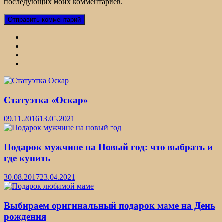
последующих моих комментариев.
Статуэтка «Оскар»
09.11.2016
13.05.2021
Подарок мужчине на Новый год: что выбрать и
где купить
30.08.2017
23.04.2021
Выбираем оригинальный подарок маме на День
рождения