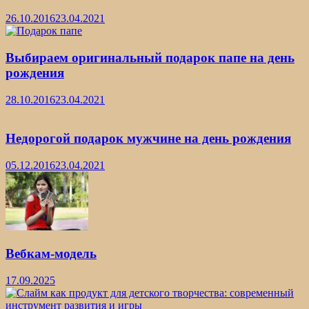
26.10.2016
23.04.2021
Выбираем оригинальный подарок папе на день
рождения
28.10.2016
23.04.2021
Недорогой подарок мужчине на день рождения
05.12.2016
23.04.2021
Вебкам-модель
17.09.2025