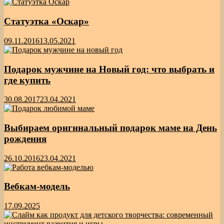
Статуэтка «Оскар»
09.11.2016
13.05.2021
Подарок мужчине на Новый год: что выбрать и
где купить
30.08.2017
23.04.2021
Выбираем оригинальный подарок маме на День
рождения
26.10.2016
23.04.2021
Вебкам-модель
17.09.2025