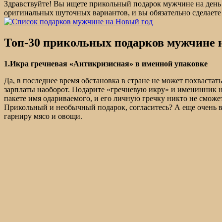
Здравствуйте! Вы ищете прикольный подарок мужчине на день 
оригинальных шуточных вариантов, и вы обязательно сделаете
Топ-30 прикольных подарков мужчине 
1.Икра гречневая «Антикризисная» в именной упаковке
Да, в последнее время обстановка в стране не может похваста
зарплаты наоборот. Подарите «гречневую икру» и именинник 
пакете имя одариваемого, и его личную гречку никто не сможе
Прикольный и необычный подарок, согласитесь? А еще очень в
гарниру мясо и овощи.