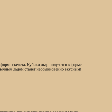
форме скелета. Кубики льда получатся в форме
обычным льдом станет необыкновенно вкусным!