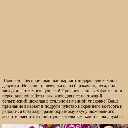
Шоколад – беспроигрышный вариант подарка для каждой
девушки! Но если эта девушка ваша близкая подруга, она
заслуживает самого лучшего! Проявите капельку фантазии и
персональной заботы, закажите для нее настоящий
бельгийский шоколад в стильной именной упаковке! Ваше
признание вызовет в подруге чувство искреннего восторга и
радости, а благодаря разнообразному вкусу шоколадного
ассорти, чаепитие станет увлекательным, как и ваша дружба!