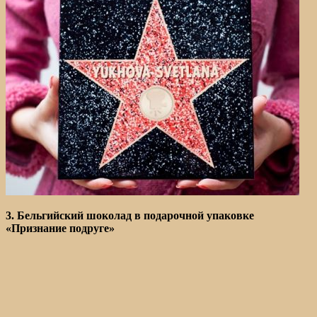
3. Бельгийский шоколад в подарочной упаковке
«Признание подруге»