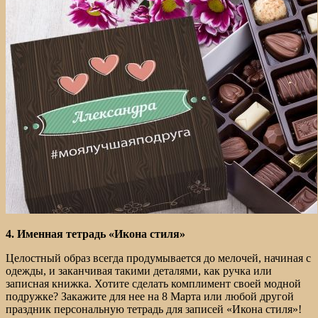
4. Именная тетрадь «Икона стиля»
Целостный образ всегда продумывается до мелочей, начиная с
одежды, и заканчивая такими деталями, как ручка или
записная книжка. Хотите сделать комплимент своей модной
подружке? Закажите для нее на 8 Марта или любой другой
праздник персональную тетрадь для записей «Икона стиля»!