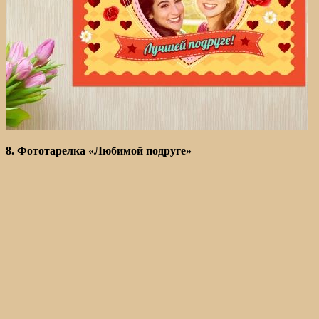
8. Фототарелка «Любимой подруге»