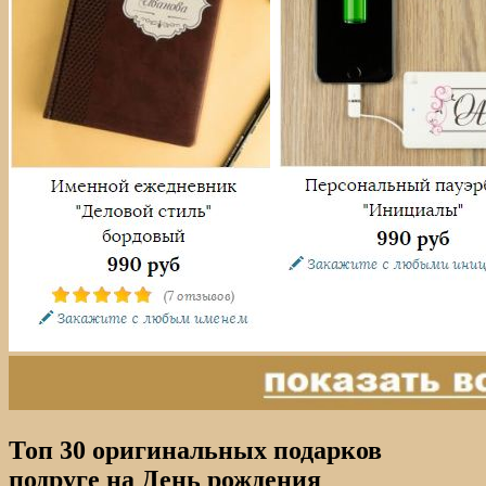
Топ 30 оригинальных подарков
подруге на День рождения