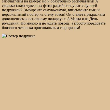
запечатлены на камеру, но и обязательно распечатаны! А
сколько таких чудесных фотографий есть у вас с лучшей
подружкой? Выбирайте самую-самую, вписывайте имя, и
персональный постер на стену готов! Он станет прекрасным
дополнением к основному подарку на 8 Марта или День
рождения! Но можно и не ждать повода, а просто порадовать
близкого человека оригинальным сюрпризом!