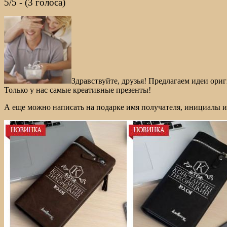
5/5 - (3 голоса)
Здравствуйте, друзья! Предлагаем идеи ор
Только у нас самые креативные презенты!
А еще можно написать на подарке имя получателя, инициалы и