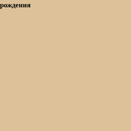
 рождения