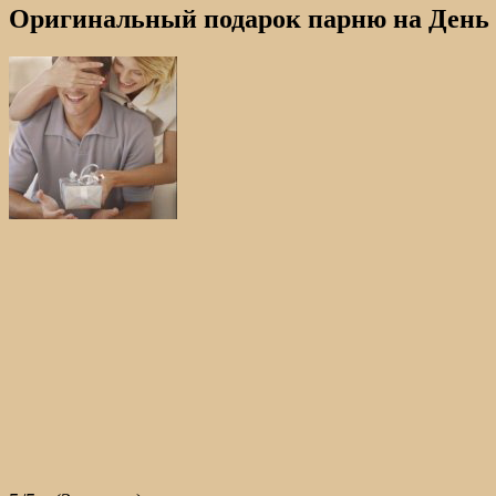
Оригинальный подарок парню на День