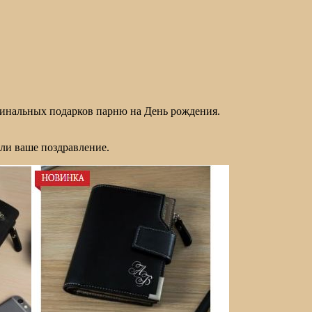
игинальных подарков парню на День рождения.
ли ваше поздравление.