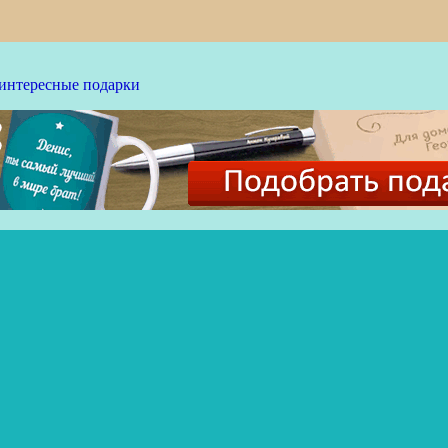
 интересные подарки