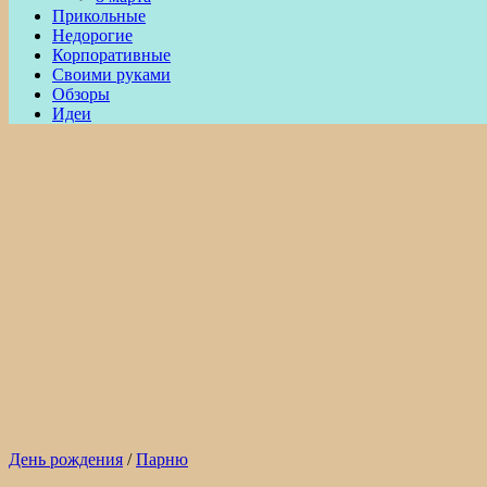
Прикольные
Недорогие
Корпоративные
Своими руками
Обзоры
Идеи
День рождения
/
Парню